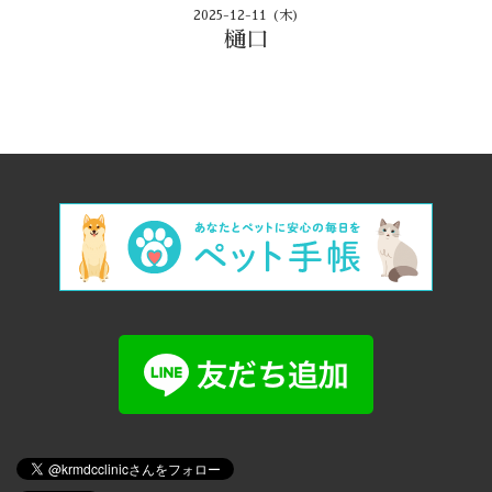
2025-12-11 (木)
樋口