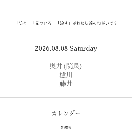
「防ぐ」「見つける」「治す」がわたし達のねがいです
2026.08.08 Saturday
奥井(院長)
櫨川
藤井
カレンダー
勤務医