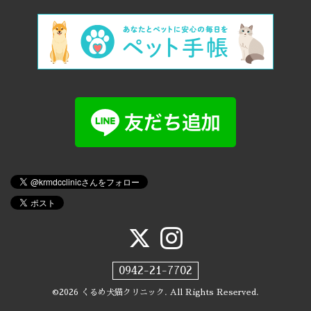
0942-21-7702
©2026
くるめ犬猫クリニック
. All Rights Reserved.