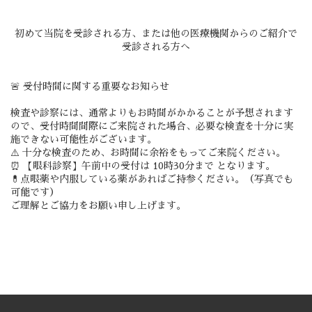
初めて当院を受診される方、または他の医療機関からのご紹介で
受診される方へ
🚨 受付時間に関する重要なお知らせ
検査や診察には、通常よりもお時間がかかることが予想されます
ので、受付時間間際にご来院された場合、必要な検査を十分に実
施できない可能性がございます。
⚠️ 十分な検査のため、お時間に余裕をもってご来院ください。
⏰ 【眼科診察】午前中の受付は 10時30分まで となります。
💊点眼薬や内服している薬があればご持参ください。（写真でも
可能です）
ご理解とご協力をお願い申し上げます。