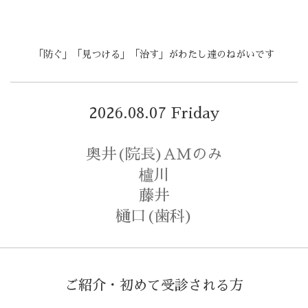
「防ぐ」「見つける」「治す」がわたし達のねがいです
2026.08.07 Friday
奥井(院長)AMのみ
櫨川
藤井
樋口(歯科)
ご紹介・初めて受診される方