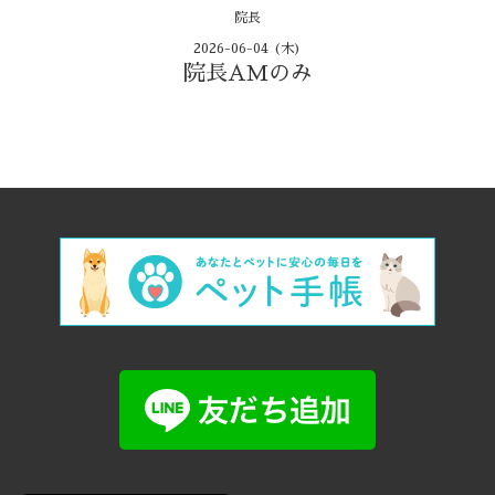
院長
2026-06-04 (木)
院長AMのみ