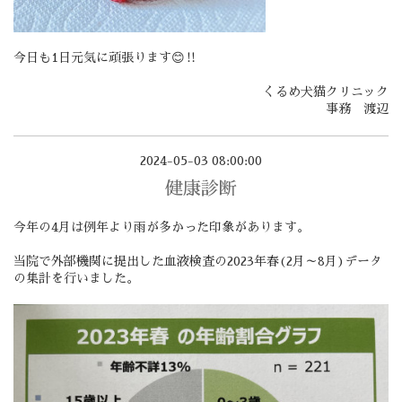
今日も1日元気に頑張ります😊‼️
くるめ犬猫クリニック
事務 渡辺
2024-05-03 08:00:00
健康診断
今年の4月は例年より雨が多かった印象があります。
当院で外部機関に提出した血液検査の2023年春(2月～8月)データ
の集計を行いました。