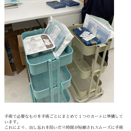
手術で必要なものを手術ごとにまとめて１つのカートに準備して
います。
これにより、出し忘れを防いだり時間が短縮されスムーズに手術