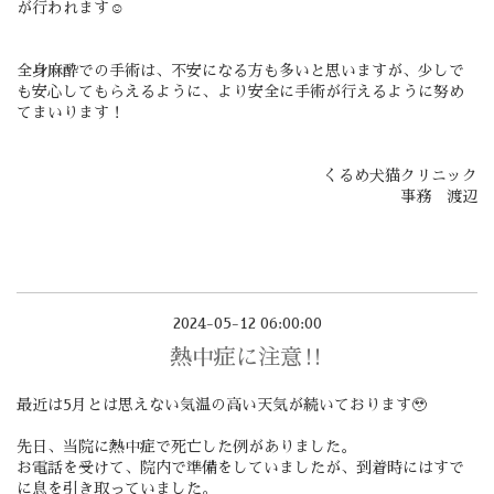
が行われます☺️
全身麻酔での手術は、不安になる方も多いと思いますが、少しで
も安心してもらえるように、より安全に手術が行えるように努め
てまいります！
くるめ犬猫クリニック
事務 渡辺
2024-05-12 06:00:00
熱中症に注意‼️
最近は5月とは思えない気温の高い天気が続いております🥹
先日、当院に熱中症で死亡した例がありました。
お電話を受けて、院内で準備をしていましたが、到着時にはすで
に息を引き取っていました。