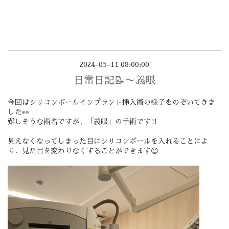
2024-05-11 08:00:00
日常日記📝〜義眼
今回はシリコンボールインプラント挿入術の様子をのぞいてきま
した👀
難しそうな術名ですが、「義眼」の手術です‼️
見えなくなってしまった目にシリコンボールを入れることによ
り、見た目を変わりなくすることができます😊