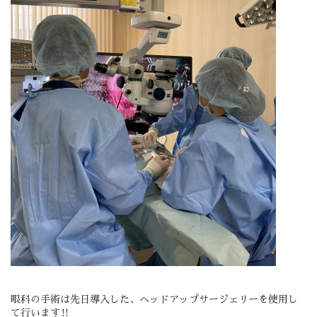
眼科の手術は先日導入した、ヘッドアップサージェリーを使用し
て行います‼️