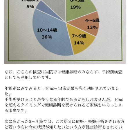
なお、こちらの検査は当院では健康診断のみならず、手術前検査
としても利用しています。
年齢別にみてみると、10歳～14歳が最も多く利用されていまし
た。
手術を受けることが多くなる年齢であるかもしれませんが、10歳
を超えるタイミングで健康診断を受けられるご家族もいらっしゃ
る印象です。
次に多かった0～３歳では、この期間に避妊・去勢手術をされる方
と若いうちに今の状況が知りたいという方が健康診断をされてい