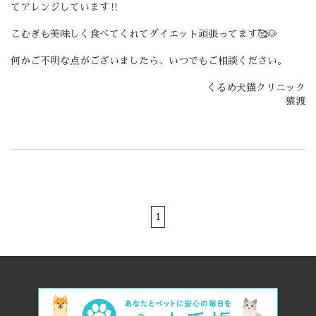
てアレンジしています‼️
こむぎも美味しく食べてくれてダイエット頑張ってます🥰🐶
何かご不明な点がございましたら、いつでもご相談ください。
くるめ犬猫クリニック
猿渡
1