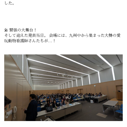
した。
🎤 緊張の大舞台！
そして迎えた発表当日。 会場には、九州中から集まった大勢の愛
玩動物看護師さんたちが…！