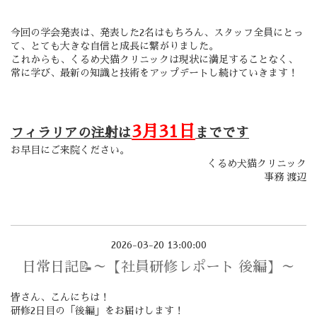
今回の学会発表は、発表した2名はもちろん、スタッフ全員にとっ
て、とても大きな自信と成長に繋がりました。
これからも、くるめ犬猫クリニックは現状に満足することなく、
常に学び、最新の知識と技術をアップデートし続けていきます！
3月31日
フィラリアの注射は
までです
お早目にご来院ください。
くるめ犬猫クリニック
事務 渡辺
2026-03-20 13:00:00
日常日記📝～【社員研修レポート 後編】～
皆さん、こんにちは！
研修2日目の「後編」をお届けします！