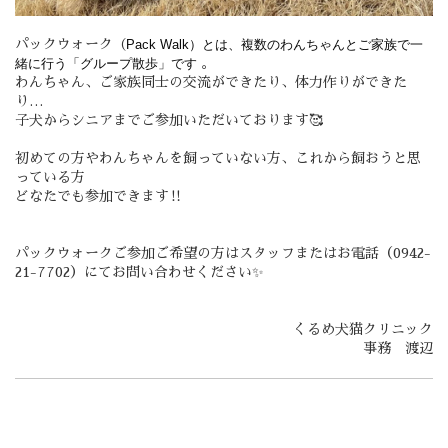
パックウォーク
Pack Walk）とは、複数のわんちゃんとご家族で一
（
緒に行う「グループ散歩」です
。
わんちゃん、ご家族同士の交流ができたり、体力作りができた
り…
子犬からシニアまでご参加いただいております🥰
初めての方やわんちゃんを飼っていない方、これから飼おうと思
っている方
どなたでも参加できます‼️
パックウォークご参加ご希望の方はスタッフまたはお電話（0942-
21-7702）にてお問い合わせください✨
くるめ犬猫クリニック
事務 渡辺