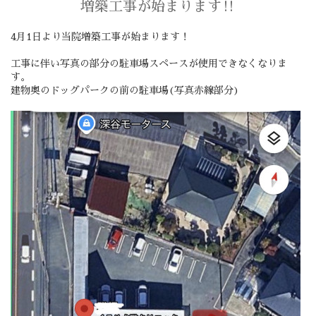
増築工事が始まります‼️
4月1日より当院増築工事が始まります！
工事に伴い写真の部分の駐車場スペースが使用できなくなりま
す。
建物奥のドッグパークの前の駐車場(写真赤線部分)