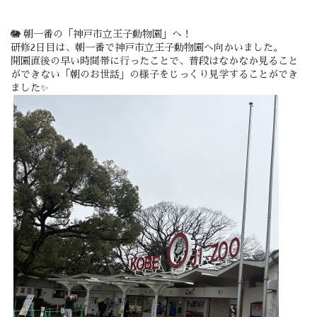
🐘 朝一番の「神戸市立王子動物園」へ！
研修2日目は、朝一番で
神戸市立王子動物園
へ向かいました。
開園直後の早い時間帯に行ったことで、普段はなかなか見ること
ができない「朝のお世話」の様子をじっくり見学することができ
ました✨