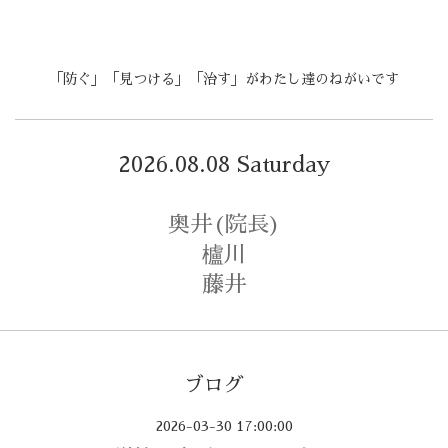
「防ぐ」「見つける」「治す」がわたし達のねがいです
2026.08.08 Saturday
奥井(院長)
櫨川
藤井
ブログ
2026-03-30 17:00:00