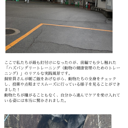
ここで私たちが最も釘付けになったのが、前編でも少し触れた
「ハズバンダリートレーニング（動物の健康管理のためのトレー
ニング）」のリアルな実践風景です。
飼育員さんが朝ご飯をあげながら、動物たちの全身をチェック
し、投薬や
点眼
までスムーズに行っている様子を見ることができ
ました！
動物たちが嫌がることもなく、自分から進んでケアを受け入れて
いる姿には本当に驚かされました。