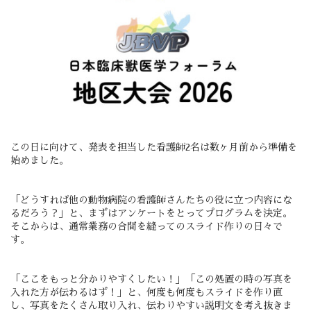
この日に向けて、発表を担当した看護師2名は数ヶ月前から準備を
始めました。
「どうすれば他の動物病院の看護師さんたちの役に立つ内容にな
るだろう？」と、まずはアンケートをとってプログラムを決定。
そこからは、通常業務の合間を縫っての
スライド作りの日々
で
す。
「ここをもっと分かりやすくしたい！」「この処置の時の写真を
入れた方が伝わるはず！」と、
何度も何度もスライドを作り直
し、写真をたくさん取り入れ、伝わりやすい説明文を考え抜きま