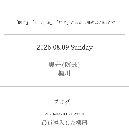
「防ぐ」「見つける」「治す」がわたし達のねがいです
2026.08.09 Sunday
奥井(院長)
櫨川
ブログ
2020-07-01 21:25:00
最近導入した機器