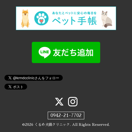
0942-21-7702
©2026
くるめ犬猫クリニック
. All Rights Reserved.