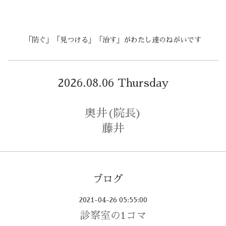
「防ぐ」「見つける」「治す」がわたし達のねがいです
2026.08.06 Thursday
奥井(院長)
藤井
ブログ
2021-04-26 05:55:00
診察室の1コマ