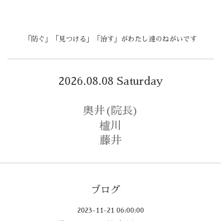
「防ぐ」「見つける」「治す」がわたし達のねがいです
2026.08.08 Saturday
奥井(院長)
櫨川
藤井
ブログ
2023-11-21 06:00:00