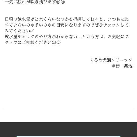
一気に疲れが吹き飛びます😍😍
日頃の飲水量がどれくらいなのかを把握しておくと、いつもに比
べて少ないのか多いのかの目安になりますのでぜひチェックして
みてください✅
飲水量チェックのやり方がわからない…という方は、お気軽にス
タッフにご相談ください😌😌
くるめ犬猫クリニック
事務 渡辺