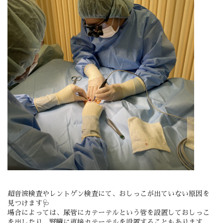
超音波検査やレントゲン検査にて、おしっこが出ていない原因を
見つけます🩺
場合によっては、尿管にカテーテルという管を設置しておしっこ
を出したり、腎臓に直接カテーテルを設置することもあります。