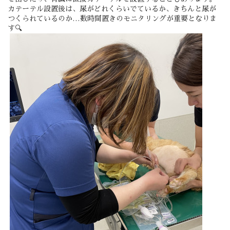
カテーテル設置後は、尿がどれくらいでているか、きちんと尿が
つくられているのか…数時間置きのモニタリングが重要となりま
す🔍