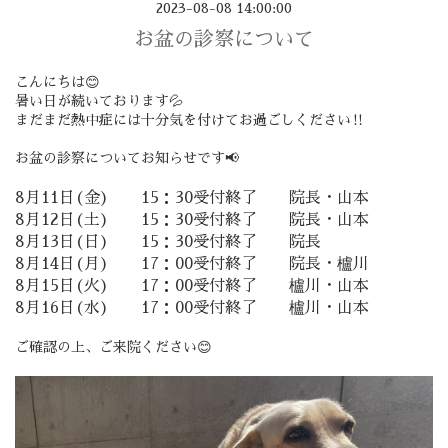
2023-08-08 14:00:00
お盆の診察について
こんにちは😊
暑い日が続いております💦
まだまだ熱中症には十分気を付けてお過ごしください‼️
お盆の診察についてお知らせです📢
8月11日(金) 15：30受付終了 院長・山本
8月12日(土) 15：30受付終了 院長・山本
8月13日(日) 15：30受付終了 院長
8月14日(月) 17：00受付終了 院長・櫨川
8月15日(火) 17：00受付終了 櫨川・山本
8月16日(水) 17：00受付終了 櫨川・山本
ご確認の上、ご来院ください😊