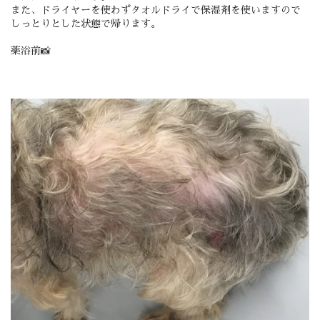
また、ドライヤーを使わずタオルドライで保湿剤を使いますので
しっとりとした状態で帰ります。
薬浴前📸