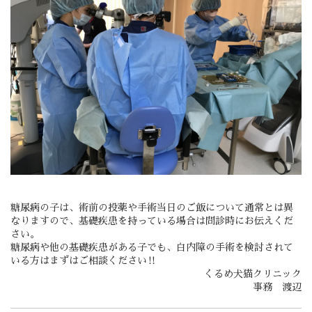
糖尿病の子は、術前の投薬や手術当日のご飯について通常とは異
なりますので、基礎疾患を持っている場合は問診時にお伝えくだ
さい。
糖尿病や他の基礎疾患がある子でも、白内障の手術を検討されて
いる方はまずはご相談ください‼️
くるめ犬猫クリニック
事務 渡辺