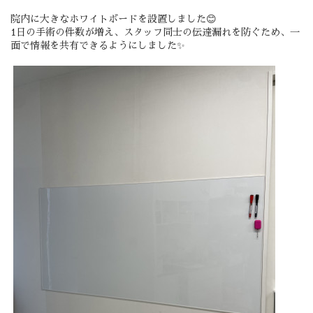
院内に大きなホワイトボードを設置しました😊
1日の手術の件数が増え、スタッフ同士の伝達漏れを防ぐため、一
面で情報を共有できるようにしました✨