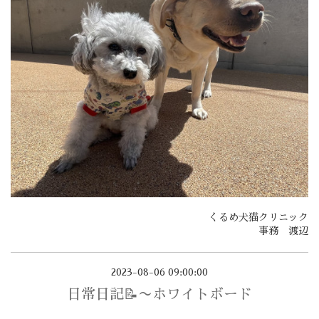
くるめ犬猫クリニック
事務 渡辺
2023-08-06 09:00:00
日常日記📝〜ホワイトボード