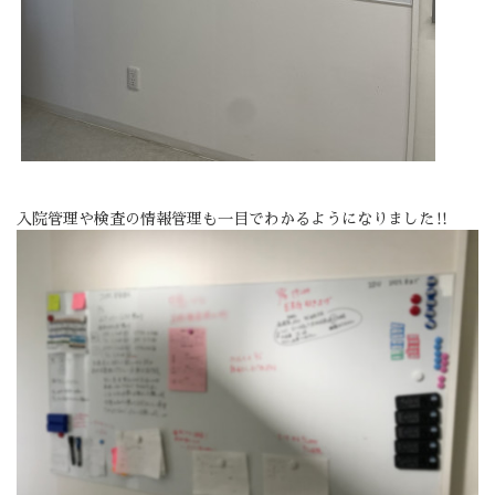
入院管理や検査の情報管理も一目でわかるようになりました‼️