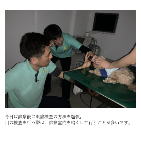
今日は診察後に眼底検査の方法を勉強。
目の検査を行う際は、診察室内を暗くして行うことが多いです。