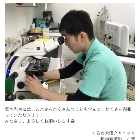
藤本先生には、これからたくさんのことを学んで、たくさん頑張
っていただきます！
みなさま、よろしくお願いします😀
くるめ犬猫クリニック
動物看護師 古賀