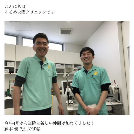
こんにちは
くるめ犬猫クリニックです。
今年4月から当院に新しい仲間が加わりました！
藤本 優 先生です😀