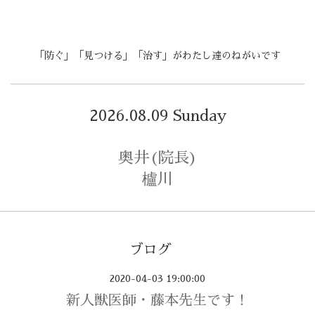
「防ぐ」「見つける」「治す」がわたし達のねがいです
2026.08.09 Sunday
奥井(院長)
櫨川
ブログ
2020-04-03 19:00:00
新人獣医師・藤本先生です！