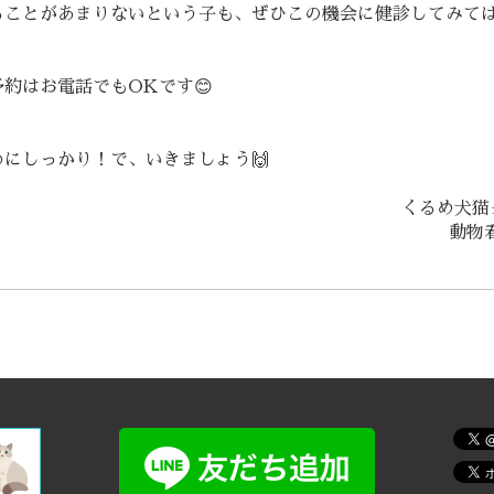
ることがあまりないという子も、ぜひこの機会に健診してみて
約はお電話でもOKです😊
めにしっかり！で、いきましょう🙌
くるめ犬猫
動物