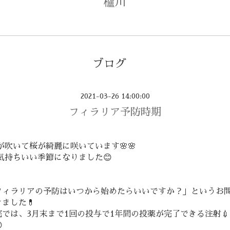
櫨川
ブログ
2021-03-26 14:00:00
フィラリア予防時期
吹いて桜が綺麗に咲いています🌸🌸
気持ちいい季節になりました😊
フィラリアの予防はいつから始めたらいいですか？」というお
ました💊
では、3月末まで1回の投与で1年間の投薬が完了できる注射
