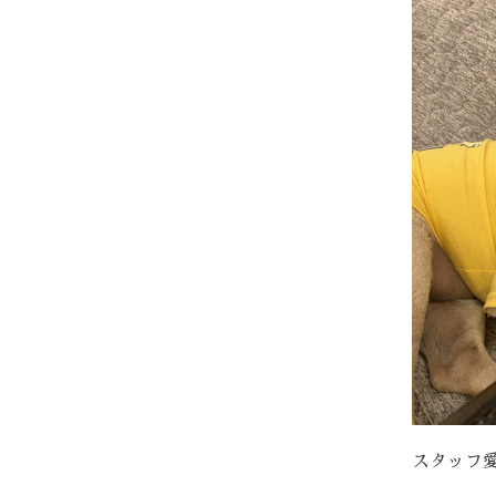
スタッフ愛