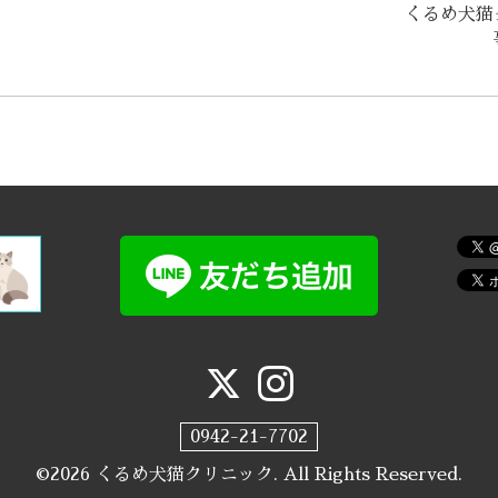
くるめ犬猫
0942-21-7702
©2026
くるめ犬猫クリニック
. All Rights Reserved.