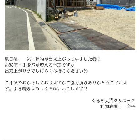
数日後、一気に建物が出来上がっていました😊‼️
診察室・手術室が増える予定です☺️
出来上がりまでしばらくお待ちください😊
ご不便をおかけしておりますがご協力頂きありがとうございま
す。引き続きよろしくお願いいたします‼️
くるめ犬猫クリニック
動物看護士 金子