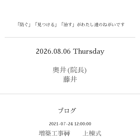
「防ぐ」「見つける」「治す」がわたし達のねがいです
2026.08.06 Thursday
奥井(院長)
藤井
ブログ
2021-07-24 12:00:00
増築工事🚧 上棟式