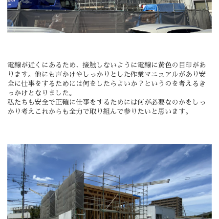
電線が近くにあるため、接触しないように電線に黄色の目印があ
ります。他にも声かけやしっかりとした作業マニュアルがあり安
全に仕事をするためには何をしたらよいか？というのを考えるき
っかけとなりました。
私たちも安全で正確に仕事をするためには何が必要なのかをしっ
かり考えこれからも全力で取り組んで参りたいと思います。