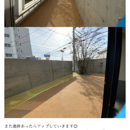
また進捗あったらアップしていきます😊