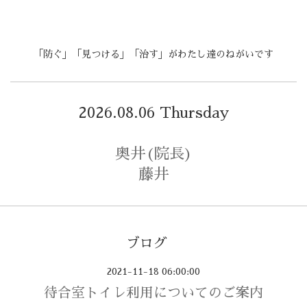
「防ぐ」「見つける」「治す」がわたし達のねがいです
2026.08.06 Thursday
奥井(院長)
藤井
ブログ
2021-11-18 06:00:00
待合室トイレ利用についてのご案内