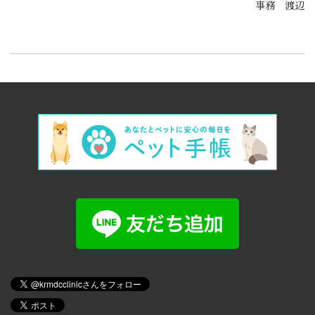
事務 渡辺