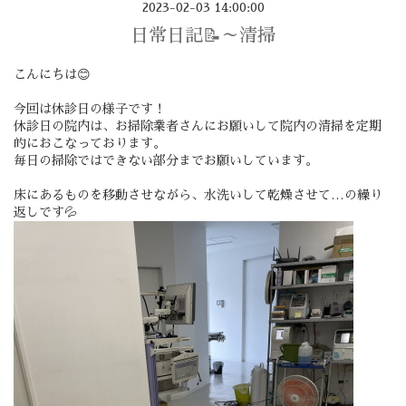
2023-02-03 14:00:00
日常日記📝～清掃
こんにちは😊
今回は休診日の様子です！
休診日の院内は、お掃除業者さんにお願いして院内の清掃を定期
的におこなっております。
毎日の掃除ではできない部分までお願いしています。
床にあるものを移動させながら、水洗いして乾燥させて…の繰り
返しです💦