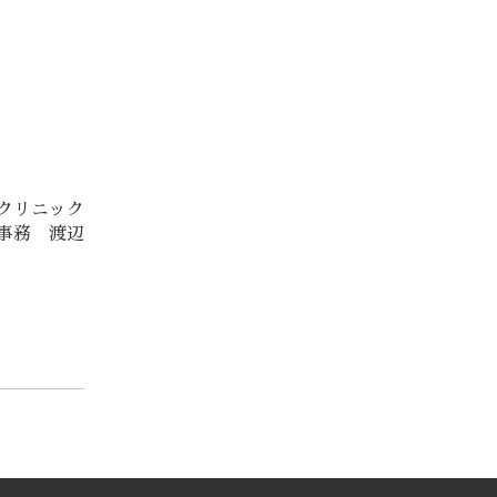
クリニック
事務 渡辺