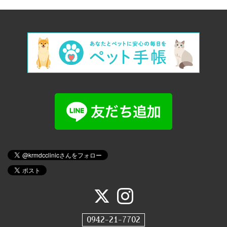
0942-21-7702