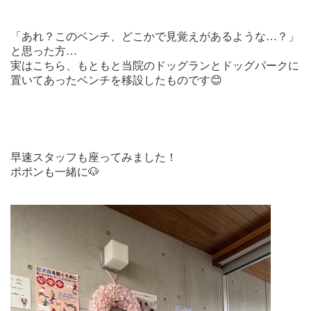
「あれ？このベンチ、どこかで見覚えがあるような…？」
と思った方…
実はこちら、もともと当院のドッグランとドッグパークに
置いてあったベンチを移設したものです😊
早速スタッフも座ってみました！
ポポンも一緒に🐶